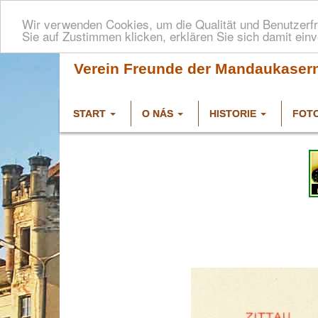
Wir verwenden Cookies, um die Qualität und Benutzerfr
Sie auf Zustimmen klicken, erklären Sie sich damit ein
Verein Freunde der Mandaukaserne
START
O NÁS
HISTORIE
FOT