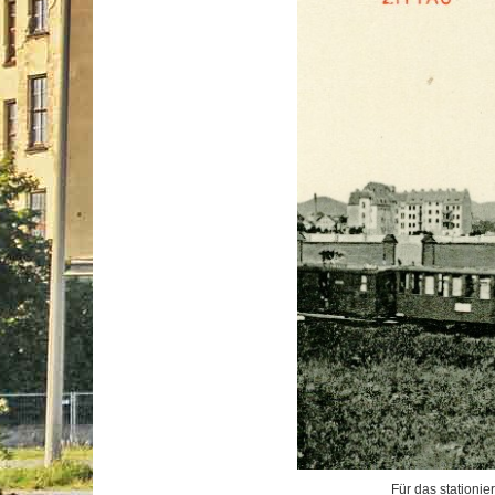
Für das stationie