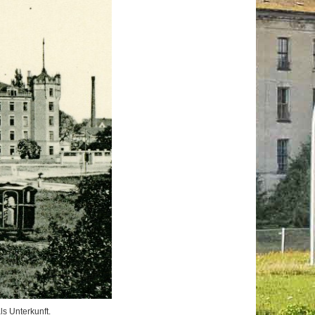
ls Unterkunft.