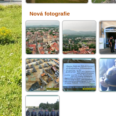
Nová fotografie